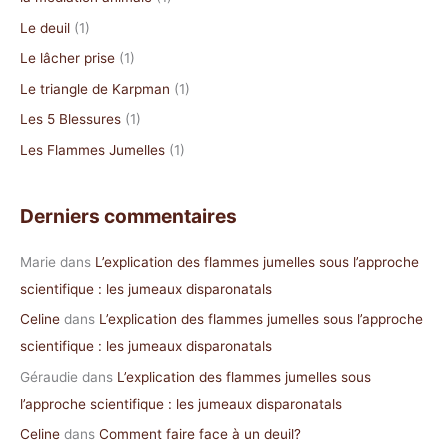
:
Le deuil
(1)
Le lâcher prise
(1)
Le triangle de Karpman
(1)
Les 5 Blessures
(1)
Les Flammes Jumelles
(1)
Derniers commentaires
Marie
dans
L’explication des flammes jumelles sous l’approche
scientifique : les jumeaux disparonatals
Celine
dans
L’explication des flammes jumelles sous l’approche
scientifique : les jumeaux disparonatals
Géraudie
dans
L’explication des flammes jumelles sous
l’approche scientifique : les jumeaux disparonatals
Celine
dans
Comment faire face à un deuil?