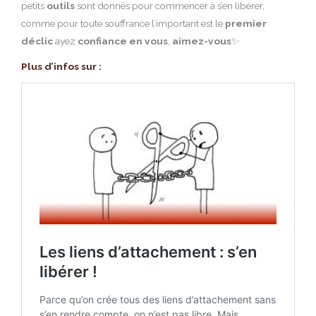
petits
outils
sont donnés pour commencer à s’en libérer,
comme pour toute souffrance l’important est le
premier
déclic
ayez
confiance en vous
,
aimez-vous
✨
Plus d’infos sur :