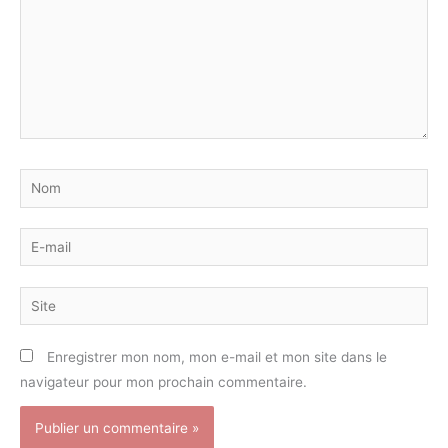
Nom
E-
mail
Site
Enregistrer mon nom, mon e-mail et mon site dans le
navigateur pour mon prochain commentaire.