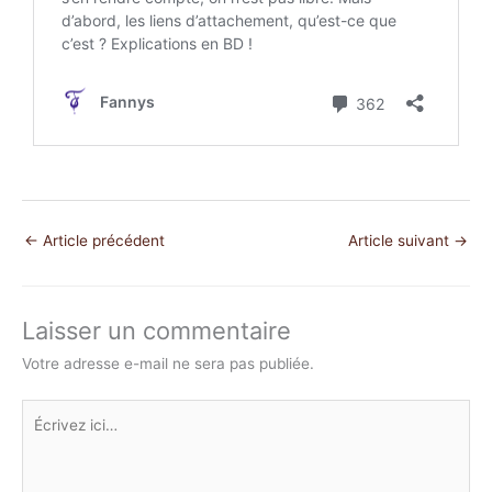
←
Article précédent
Article suivant
→
Laisser un commentaire
Votre adresse e-mail ne sera pas publiée.
Écrivez
ici…