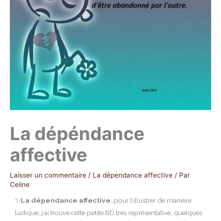
La dépéndance
affective
Laisser un commentaire
/
La dépendance affective
/ Par
Celine
✨
La dépendance affective
…pour l’illustrer de manière
ludique, j’ai trouvé cette petite BD très représentative, quelques