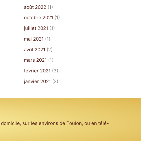
août 2022
(1)
octobre 2021
(1)
juillet 2021
(1)
mai 2021
(1)
avril 2021
(2)
mars 2021
(1)
février 2021
(3)
janvier 2021
(2)
 domicile, sur les environs de Toulon, ou en télé-