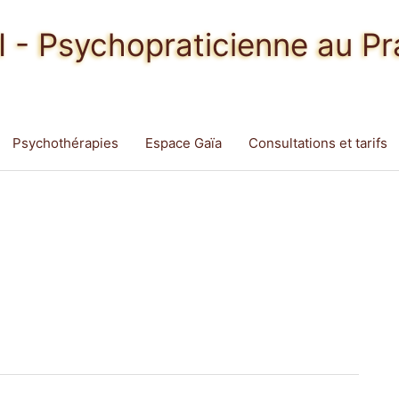
 - Psychopraticienne au Pr
Psychothérapies
Espace Gaïa
Consultations et tarifs