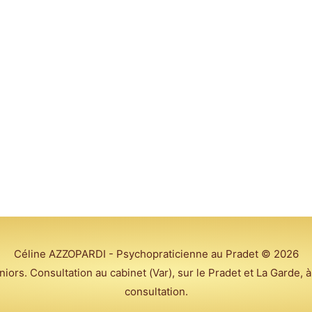
Céline AZZOPARDI - Psychopraticienne au Pradet
© 2026
ors. Consultation au cabinet (Var), sur le Pradet et La Garde, à
consultation.