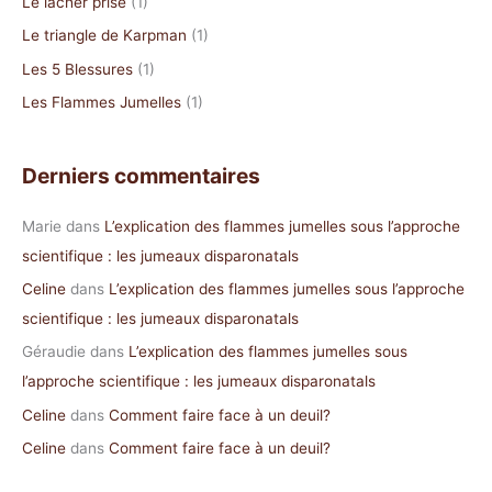
Le lâcher prise
(1)
Le triangle de Karpman
(1)
Les 5 Blessures
(1)
Les Flammes Jumelles
(1)
Derniers commentaires
Marie
dans
L’explication des flammes jumelles sous l’approche
scientifique : les jumeaux disparonatals
Celine
dans
L’explication des flammes jumelles sous l’approche
scientifique : les jumeaux disparonatals
Géraudie
dans
L’explication des flammes jumelles sous
l’approche scientifique : les jumeaux disparonatals
Celine
dans
Comment faire face à un deuil?
Celine
dans
Comment faire face à un deuil?