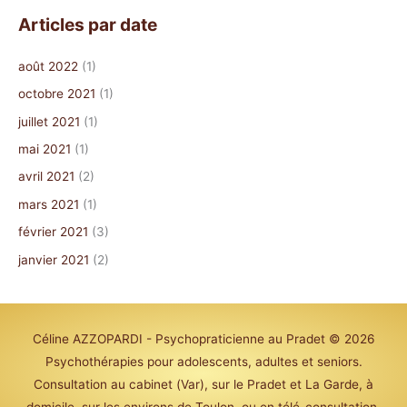
Articles par date
août 2022
(1)
octobre 2021
(1)
juillet 2021
(1)
mai 2021
(1)
avril 2021
(2)
mars 2021
(1)
février 2021
(3)
janvier 2021
(2)
Céline AZZOPARDI - Psychopraticienne au Pradet
© 2026
Psychothérapies pour adolescents, adultes et seniors.
Consultation au cabinet (Var), sur le Pradet et La Garde, à