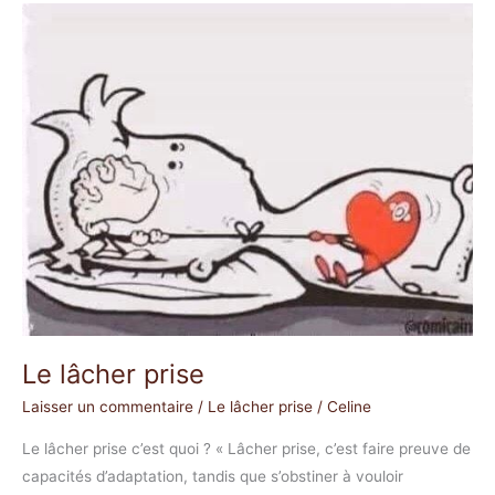
Le
lâcher
prise
Le lâcher prise
Laisser un commentaire
/
Le lâcher prise
/
Celine
Le lâcher prise c’est quoi ? « Lâcher prise, c’est faire preuve de
capacités d’adaptation, tandis que s’obstiner à vouloir