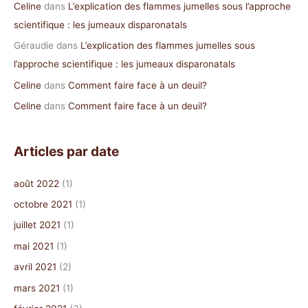
Celine
dans
L’explication des flammes jumelles sous l’approche
scientifique : les jumeaux disparonatals
Géraudie
dans
L’explication des flammes jumelles sous
l’approche scientifique : les jumeaux disparonatals
Celine
dans
Comment faire face à un deuil?
Celine
dans
Comment faire face à un deuil?
Articles par date
août 2022
(1)
octobre 2021
(1)
juillet 2021
(1)
mai 2021
(1)
avril 2021
(2)
mars 2021
(1)