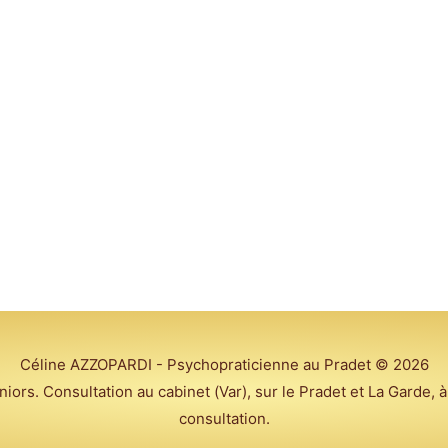
Céline AZZOPARDI - Psychopraticienne au Pradet
© 2026
ors. Consultation au cabinet (Var), sur le Pradet et La Garde, à
consultation.