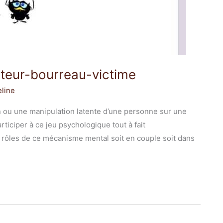
uteur-bourreau-victime
line
ou une manipulation latente d’une personne sur une
ticiper à ce jeu psychologique tout à fait
s rôles de ce mécanisme mental soit en couple soit dans