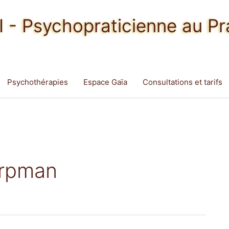
 - Psychopraticienne au Pr
Psychothérapies
Espace Gaïa
Consultations et tarifs
arpman