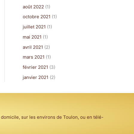
août 2022
(1)
octobre 2021
(1)
juillet 2021
(1)
mai 2021
(1)
avril 2021
(2)
mars 2021
(1)
février 2021
(3)
janvier 2021
(2)
 domicile, sur les environs de Toulon, ou en télé-